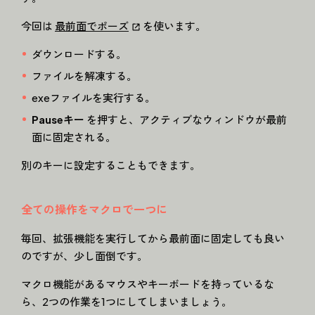
今回は
最前面でポーズ
を使います。
ダウンロードする。
ファイルを解凍する。
exeファイルを実行する。
Pauseキー
を押すと、アクティブなウィンドウが最前
面に固定される。
別のキーに設定することもできます。
全ての操作をマクロで一つに
毎回、拡張機能を実行してから最前面に固定しても良い
のですが、少し面倒です。
マクロ機能があるマウスやキーボードを持っているな
ら、2つの作業を1つにしてしまいましょう。