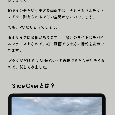
ありません。
10.5インチという小さな画面では、そもそもマルチウィ
ンドウに耐えられるほどの空間がないのでしょう。
でも、PC ならどうでしょう。
画面サイズに余裕がありますし、最近のサイトはモバイ
ルファーストなので、細い画面でも十分に情報を表示で
きます。
ブラウザだけでも Slide Over を再現できたら便利そうな
ので、試してみました。
Slide Overとは？