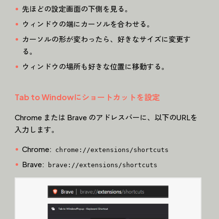
先ほどの設定画面の下側を見る。
ウィンドウの端にカーソルを合わせる。
カーソルの形が変わったら、好きなサイズに変更す
る。
ウィンドウの場所も好きな位置に移動する。
Tab to Windowにショートカットを設定
Chrome または Brave のアドレスバーに、以下のURLを
入力します。
Chrome:
chrome://extensions/shortcuts
Brave:
brave://extensions/shortcuts