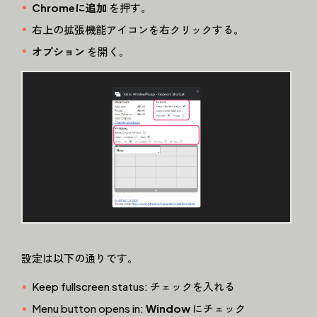
Chromeに追加
を押す。
右上の拡張機能アイコンを右クリックする。
オプション
を開く。
tab to window
設定は以下の通りです。
Keep fullscreen status: チェックを入れる
Menu button opens in:
Window
にチェック