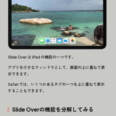
Slide Over は iPad の機能の一つです。
アプリを小さなウィンドウとして、画面の上に重ねて表
示できます。
Safari では、いくつかあるタブの一つを上に重ねて表示
することもできます。
Slide Overの機能を分解してみる