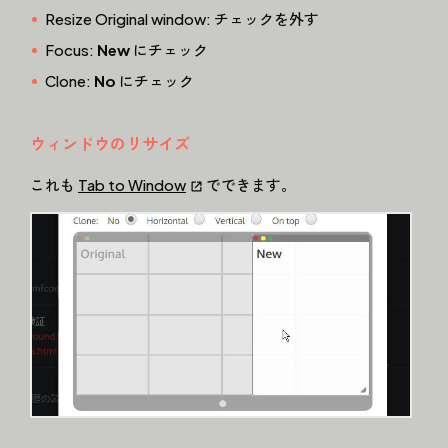
Resize Original window: チェックを外す
Focus:
New
にチェック
Clone:
No
にチェック
ウィンドウのリサイズ
これも
Tab to Window
でできます。
GUIで簡単に調整できる