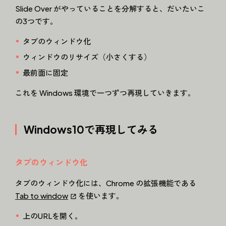
Slide Over がやっていることを分解すると、だいたいこ
の3つです。
タブのウィンドウ化
ウィンドウのリサイズ（小さくする）
最前面に固定
これを Windows 環境で一つずつ再現していきます。
Windows10で再現してみる
タブのウィンドウ化
タブのウィンドウ化には、Chrome の拡張機能である
Tab to window
を使います。
上のURLを開く。