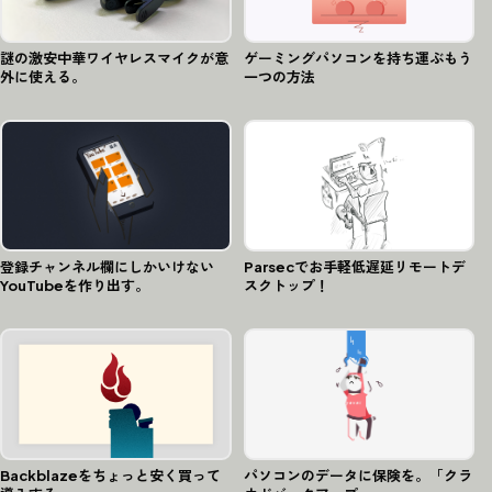
謎の激安中華ワイヤレスマイクが意
ゲーミングパソコンを持ち運ぶもう
外に使える。
一つの方法
登録チャンネル欄にしかいけない
Parsecでお手軽低遅延リモートデ
YouTubeを作り出す。
スクトップ！
Backblazeをちょっと安く買って
パソコンのデータに保険を。「クラ