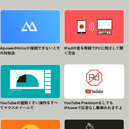
ApowerMirrorが接続できないとき
iPadの音を無線でPCに飛ばして聞
の対処法
く方法
YouTubeの面倒くさい操作をすべ
YouTube Premiumなしでも
てマウスホイールで
iPhoneで広告なし動画みれますよ