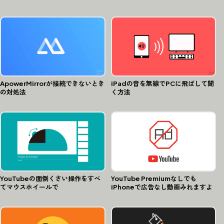
ApowerMirrorが接続できないとき
iPadの音を無線でPCに飛ばして聞
の対処法
く方法
YouTubeの面倒くさい操作をすべ
YouTube Premiumなしでも
てマウスホイールで
iPhoneで広告なし動画みれますよ