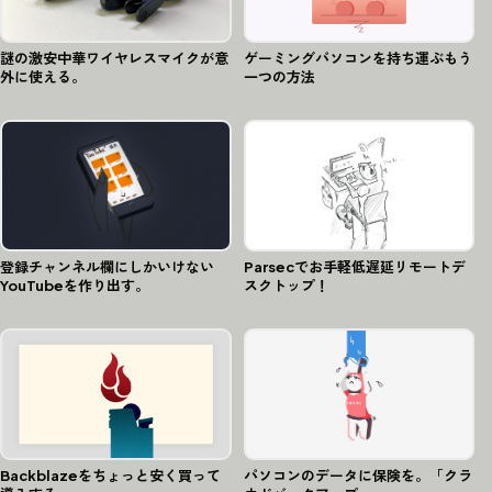
謎の激安中華ワイヤレスマイクが意
ゲーミングパソコンを持ち運ぶもう
外に使える。
一つの方法
登録チャンネル欄にしかいけない
Parsecでお手軽低遅延リモートデ
YouTubeを作り出す。
スクトップ！
Backblazeをちょっと安く買って
パソコンのデータに保険を。「クラ