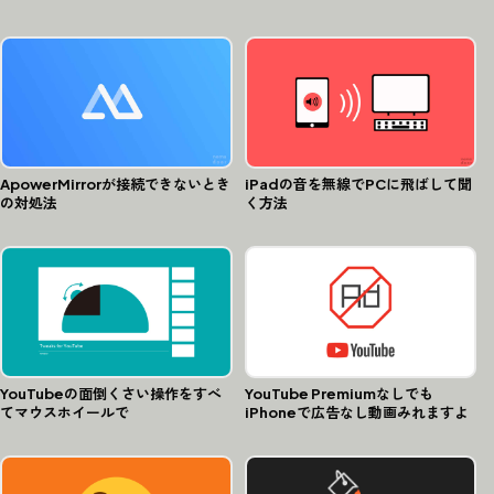
ApowerMirrorが接続できないとき
iPadの音を無線でPCに飛ばして聞
の対処法
く方法
YouTubeの面倒くさい操作をすべ
YouTube Premiumなしでも
てマウスホイールで
iPhoneで広告なし動画みれますよ