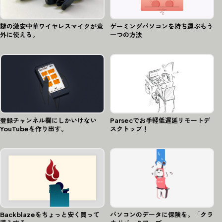
謎の激安中華ワイヤレスマイクが意
ゲーミングパソコンを持ち運ぶもう
外に使える。
一つの方法
登録チャンネル欄にしかいけない
Parsecでお手軽低遅延リモートデ
YouTubeを作り出す。
スクトップ！
Backblazeをちょっと安く買って
パソコンのデータに保険を。「クラ