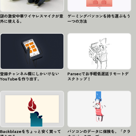
謎の激安中華ワイヤレスマイクが意
ゲーミングパソコンを持ち運ぶもう
外に使える。
一つの方法
登録チャンネル欄にしかいけない
Parsecでお手軽低遅延リモートデ
YouTubeを作り出す。
スクトップ！
Backblazeをちょっと安く買って
パソコンのデータに保険を。「クラ