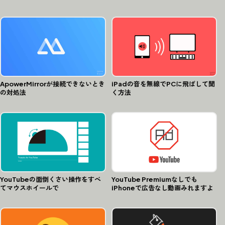
ApowerMirrorが接続できないとき
iPadの音を無線でPCに飛ばして聞
の対処法
く方法
YouTubeの面倒くさい操作をすべ
YouTube Premiumなしでも
てマウスホイールで
iPhoneで広告なし動画みれますよ